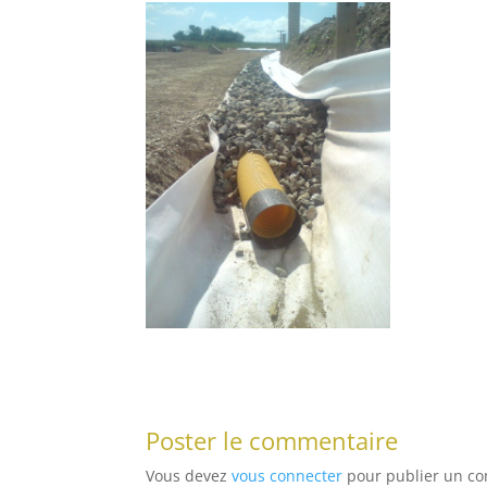
Poster le commentaire
Vous devez
vous connecter
pour publier un c