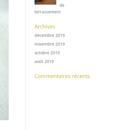
de
terrassement
Archives
décembre 2019
novembre 2019
octobre 2019
août 2019
Commentaires récents