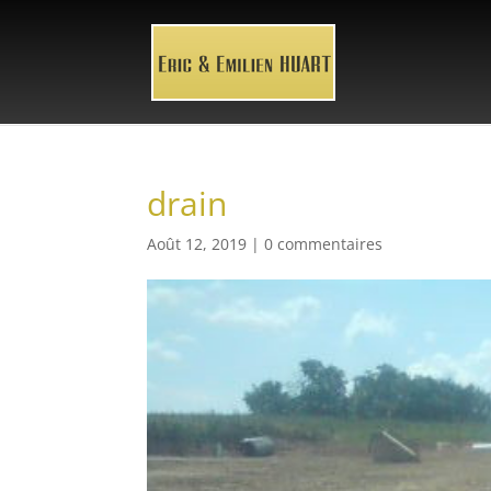
drain
Août 12, 2019
|
0 commentaires