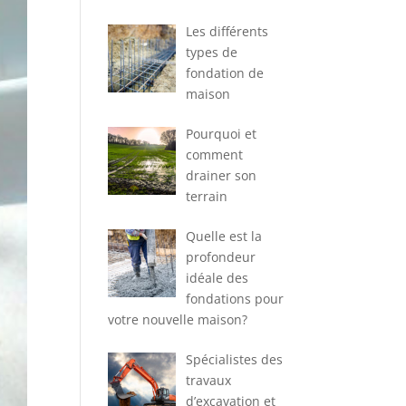
Les différents
types de
fondation de
maison
Pourquoi et
comment
drainer son
terrain
Quelle est la
profondeur
idéale des
fondations pour
votre nouvelle maison?
Spécialistes des
travaux
d’excavation et