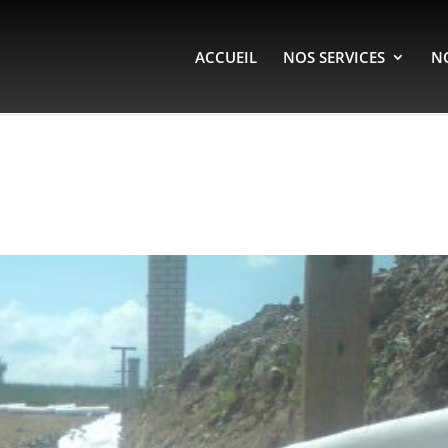
ACCUEIL
NOS SERVICES
N