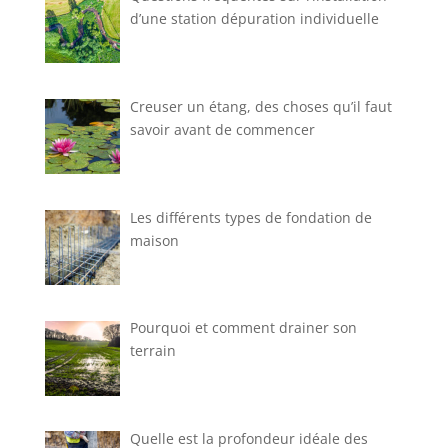
d’une station dépuration individuelle
Creuser un étang, des choses qu’il faut
savoir avant de commencer
Les différents types de fondation de
maison
Pourquoi et comment drainer son
terrain
Quelle est la profondeur idéale des