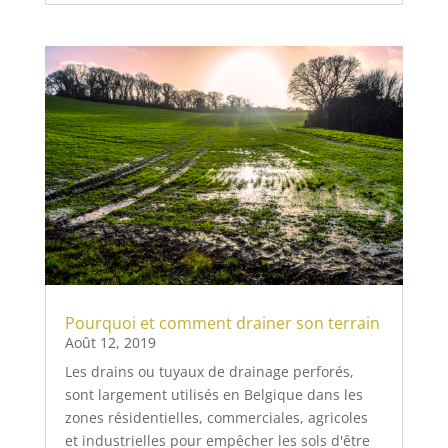
Pourquoi et comment drainer son terrain
Août 12, 2019
Les drains ou tuyaux de drainage perforés,
sont largement utilisés en Belgique dans les
zones résidentielles, commerciales, agricoles
et industrielles pour empêcher les sols d'être