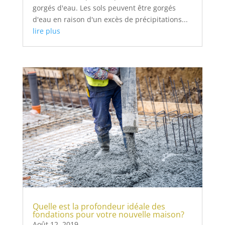
gorgés d'eau. Les sols peuvent être gorgés
d'eau en raison d'un excès de précipitations...
lire plus
Quelle est la profondeur idéale des
fondations pour votre nouvelle maison?
Août 12, 2019