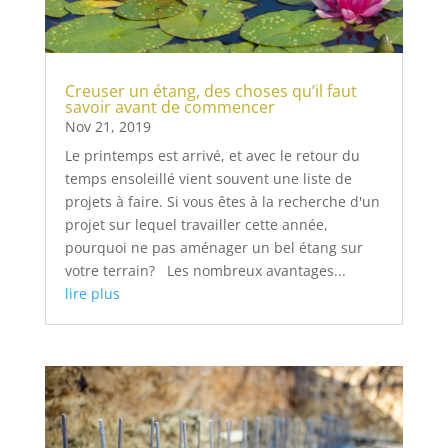
Creuser un étang, des choses qu’il faut
savoir avant de commencer
Nov 21, 2019
Le printemps est arrivé, et avec le retour du
temps ensoleillé vient souvent une liste de
projets à faire. Si vous êtes à la recherche d'un
projet sur lequel travailler cette année,
pourquoi ne pas aménager un bel étang sur
votre terrain? Les nombreux avantages...
lire plus