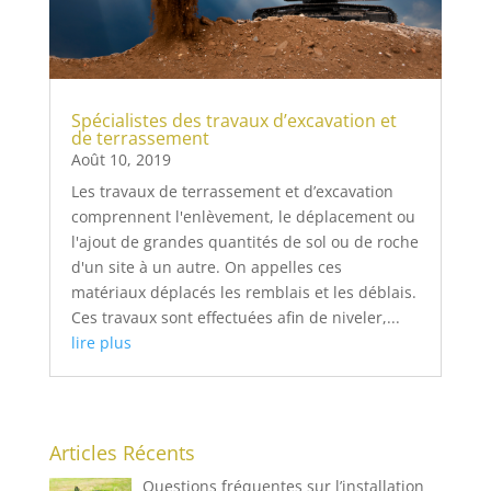
Spécialistes des travaux d’excavation et
de terrassement
Août 10, 2019
Les travaux de terrassement et d’excavation
comprennent l'enlèvement, le déplacement ou
l'ajout de grandes quantités de sol ou de roche
d'un site à un autre. On appelles ces
matériaux déplacés les remblais et les déblais.
Ces travaux sont effectuées afin de niveler,...
lire plus
Articles Récents
Questions fréquentes sur l’installation