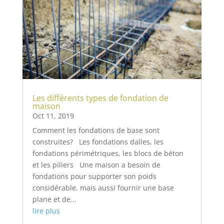
Les différents types de fondation de
maison
Oct 11, 2019
Comment les fondations de base sont
construites? Les fondations dalles, les
fondations périmétriques, les blocs de béton
et les piliers Une maison a besoin de
fondations pour supporter son poids
considérable, mais aussi fournir une base
plane et de...
lire plus