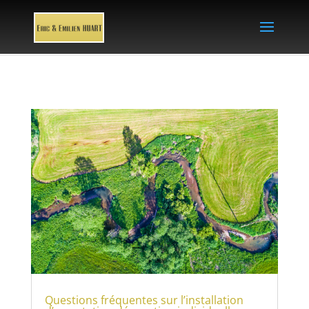
Questions fréquentes sur l’installation