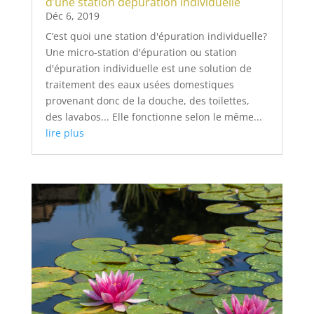
d’une station dépuration individuelle
Déc 6, 2019
C’est quoi une station d'épuration individuelle?
Une micro-station d'épuration ou station
d'épuration individuelle est une solution de
traitement des eaux usées domestiques
provenant donc de la douche, des toilettes,
des lavabos... Elle fonctionne selon le même...
lire plus