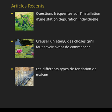
Articles Récents
Questions fréquentes sur l’installation
d’une station dépuration individuelle
Creuser un étang, des choses qu’il
faut savoir avant de commencer
Les différents types de fondation de
maison