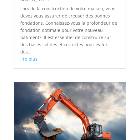
Lors de la construction de votre maison, vous
devez vous assurer de creuser des bonnes
fondations. Connaissez-vous la profondeur de
fondation optimale pour votre nouveau
bâtiment? Il est essentiel de construire sur
des bases solides et correctes pour éviter
des...
lire plus