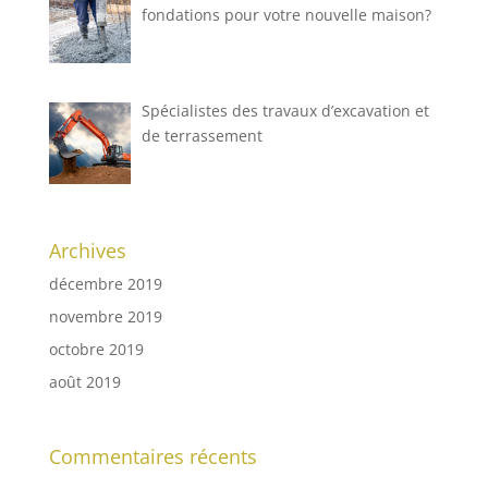
fondations pour votre nouvelle maison?
Spécialistes des travaux d’excavation et
de terrassement
Archives
décembre 2019
novembre 2019
octobre 2019
août 2019
Commentaires récents