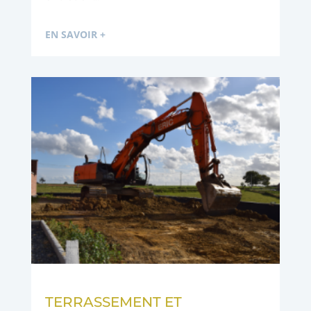
EN SAVOIR +
TERRASSEMENT ET