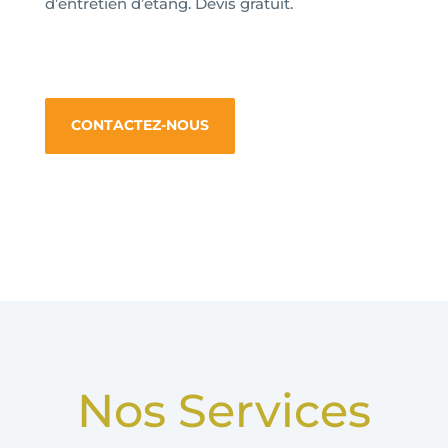
d’entretien d’étang. Devis gratuit.
CONTACTEZ-NOUS
Nos Services