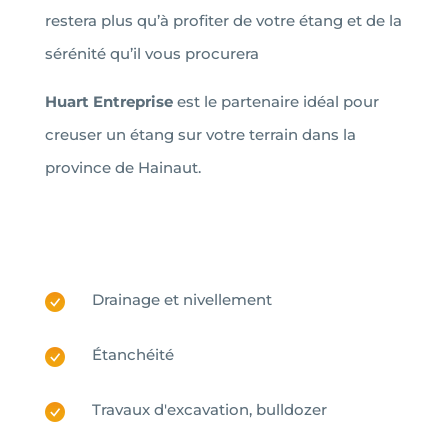
restera plus qu’à profiter de votre étang et de la
sérénité qu’il vous procurera
Huart Entreprise
est le partenaire idéal pour
creuser un étang sur votre terrain dans la
province de Hainaut.
Drainage et nivellement
Étanchéité
Travaux d'excavation, bulldozer