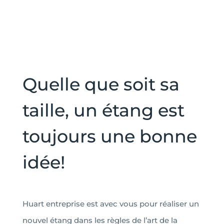
Quelle que soit sa
taille, un étang est
toujours une bonne
idée!
Huart entreprise est avec vous pour réaliser un
nouvel étang dans les règles de l’art de la