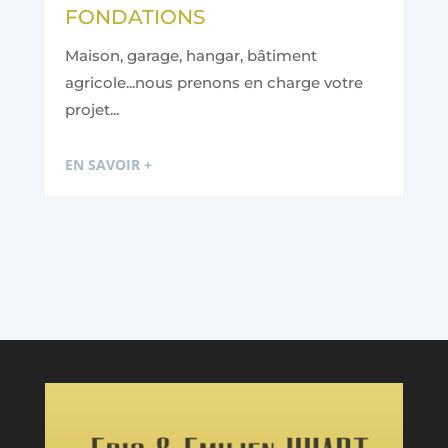
FONDATIONS
Maison, garage, hangar, bâtiment
agricole...nous prenons en charge votre
projet...
EN SAVOIR +