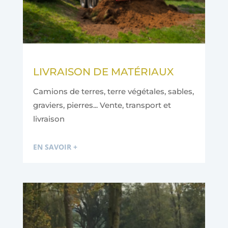
LIVRAISON DE MATÉRIAUX
Camions de terres, terre végétales, sables,
graviers, pierres... Vente, transport et
livraison
EN SAVOIR +