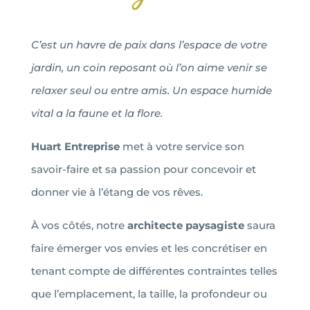
C’est un havre de paix dans l’espace de votre
jardin, un coin reposant où l’on aime venir se
relaxer seul ou entre amis. Un espace humide
vital a la faune et la flore.
Huart Entreprise
met à votre service son
savoir-faire et sa passion pour concevoir et
donner vie à l’étang de vos rêves.
À vos côtés, notre
architecte paysagiste
saura
faire émerger vos envies et les concrétiser en
tenant compte de différentes contraintes telles
que l’emplacement, la taille, la profondeur ou