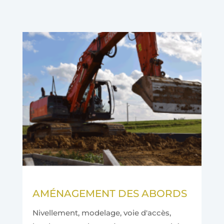
AMÉNAGEMENT DES ABORDS
Nivellement, modelage, voie d'accès,