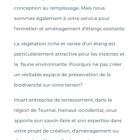
conception au remplissage. Mais nous
sommes également à votre service pour
l’entretien et aménagement d’étangs existants.
La végétation riche et variée d’un étang est
particulièrement attractive pour les insectes et
la faune environnante. Pourquoi ne pas créer
un véritable espace de préservation de la
biodiversité sur votre terrain?
Huart entreprise de terrassement, dans la
région de Tournai, Hainaut-occidental, vous
apporte son savoir-faire et son expertise dans
votre projet de création, d’aménagement ou