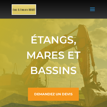
ÉTANGS,
MARES ET
BASSINS
DEMANDEZ UN DEVIS