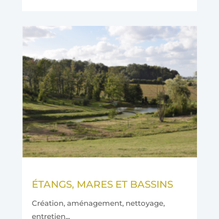
ÉTANGS, MARES ET BASSINS
Création, aménagement, nettoyage,
entretien...