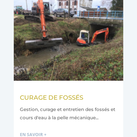
CURAGE DE FOSSÉS
Gestion, curage et entretien des fossés et
cours d'eau à la pelle mécanique...
EN SAVOIR +