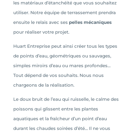
les matériaux d’étanchéité que vous souhaitez
utiliser. Notre équipe de terrassement prendra
ensuite le relais avec ses
pelles mécaniques
pour réaliser votre projet.
Huart Entreprise peut ainsi créer tous les types
de points d’eau, géométriques ou sauvages,
simples miroirs d’eau ou mares profondes…
Tout dépend de vos souhaits. Nous nous
chargeons de la réalisation.
Le doux bruit de l’eau qui ruisselle, le calme des
poissons qui glissent entre les plantes
aquatiques et la fraîcheur d’un point d’eau
durant les chaudes soirées d’été… Il ne vous