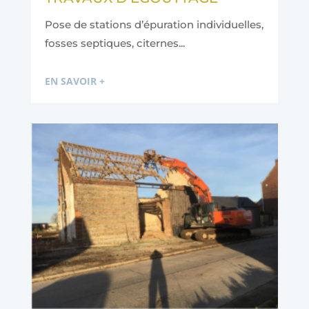
Pose de stations d’épuration individuelles,
fosses septiques, citernes...
EN SAVOIR +