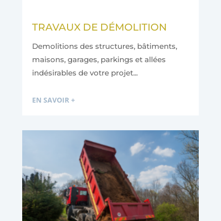
TRAVAUX DE DÉMOLITION
Demolitions des structures, bâtiments,
maisons, garages, parkings et allées
indésirables de votre projet...
EN SAVOIR +