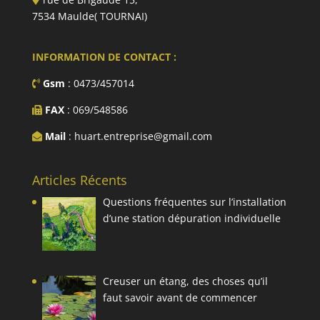
7534 Maulde( TOURNAI)
INFORMATION DE CONTACT :
Gsm
: 0473/457014
FAX
: 069/548586
Mail
: huart.entreprise@gmail.com
Articles Récents
Questions fréquentes sur l’installation
d’une station dépuration individuelle
Creuser un étang, des choses qu’il
faut savoir avant de commencer