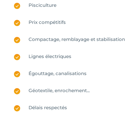
Pisciculture
Prix compétitifs
Compactage, remblayage et stabilisation
Lignes électriques
Égouttage, canalisations
Géotextile, enrochement...
Délais respectés