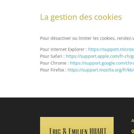
La gestion des cookies
Pour désactiver ou limiter les cookies, rendez
Pour Internet Explorer :
https://support.micro
Pour Safari :
https://support.apple.com/fr-ch/g
Pour Chrome :
https://support.google.com/c
Pour Firefox :
https://support.mozilla.org/fr/kb
A