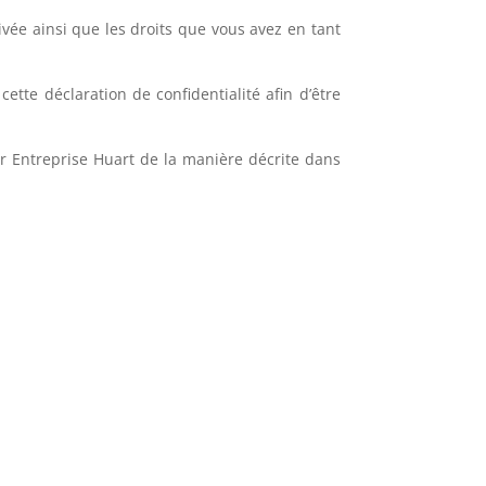
vée ainsi que les droits que vous avez en tant
ette déclaration de confidentialité afin d’être
ar Entreprise Huart de la manière décrite dans