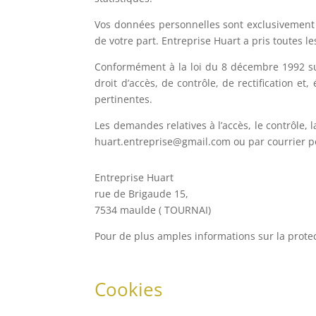
Vos données personnelles sont exclusivement u
de votre part. Entreprise Huart a pris toutes 
Conformément à la loi du 8 décembre 1992 sur
droit d’accès, de contrôle, de rectification 
pertinentes.
Les demandes relatives à l’accès, le contrôle,
huart.entreprise@gmail.com ou par courrier post
Entreprise Huart
rue de Brigaude 15,
7534 maulde ( TOURNAI)
Pour de plus amples informations sur la protec
Cookies