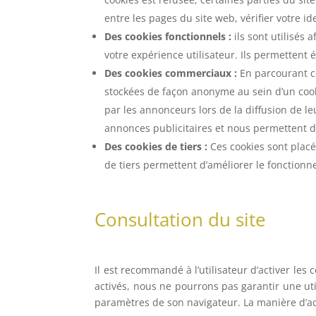
entre les pages du site web, vérifier votre ide
Des cookies fonctionnels :
ils sont utilisés 
votre expérience utilisateur. Ils permettent é
Des cookies commerciaux :
En parcourant ce
stockées de façon anonyme au sein d’un cook
par les annonceurs lors de la diffusion de l
annonces publicitaires et nous permettent de
Des cookies de tiers :
Ces cookies sont placés
de tiers permettent d’améliorer le fonctionne
Consultation du site
Il est recommandé à l’utilisateur d’activer les 
activés, nous ne pourrons pas garantir une uti
paramètres de son navigateur. La manière d’act