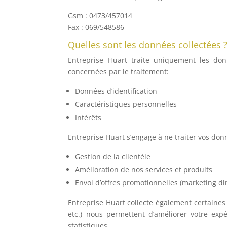
Gsm : 0473/457014
Fax : 069/548586
Quelles sont les données collectées 
Entreprise Huart traite uniquement les don
concernées par le traitement:
Données d’identification
Caractéristiques personnelles
Intérêts
Entreprise Huart s’engage à ne traiter vos don
Gestion de la clientèle
Amélioration de nos services et produits
Envoi d’offres promotionnelles (marketing di
Entreprise Huart collecte également certaines
etc.) nous permettent d’améliorer votre expé
statistiques.