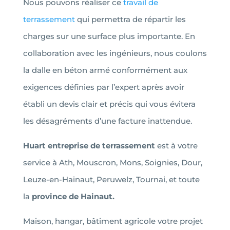
Nous pouvons réaliser ce
travail de
terrassement
qui permettra de répartir les
charges sur une surface plus importante. En
collaboration avec les ingénieurs, nous coulons
la dalle en béton armé conformément aux
exigences définies par l’expert après avoir
établi un devis clair et précis qui vous évitera
les désagréments d’une facture inattendue.
Huart entreprise de terrassement
est à votre
service à Ath, Mouscron, Mons, Soignies, Dour,
Leuze-en-Hainaut, Peruwelz, Tournai, et toute
la
province de Hainaut.
Maison, hangar, bâtiment agricole votre projet