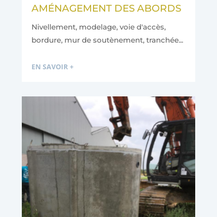
AMÉNAGEMENT DES ABORDS
Nivellement, modelage, voie d'accès,
bordure, mur de soutènement, tranchée...
EN SAVOIR +