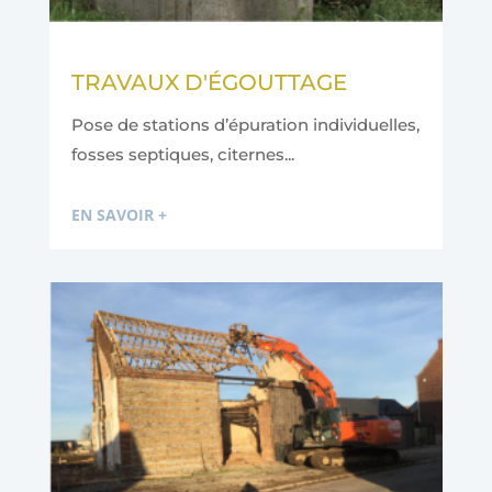
TRAVAUX D'ÉGOUTTAGE
Pose de stations d’épuration individuelles,
fosses septiques, citernes...
EN SAVOIR +