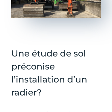
Une étude de sol
préconise
l’installation d’un
radier?