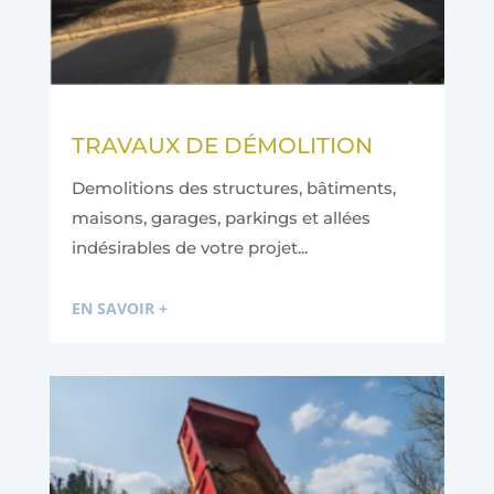
TRAVAUX DE DÉMOLITION
Demolitions des structures, bâtiments,
maisons, garages, parkings et allées
indésirables de votre projet...
EN SAVOIR +