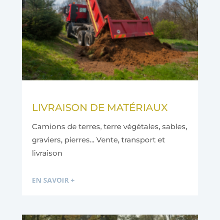
LIVRAISON DE MATÉRIAUX
Camions de terres, terre végétales, sables,
graviers, pierres... Vente, transport et
livraison
EN SAVOIR +