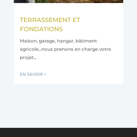
TERRASSEMENT ET
FONDATIONS
Maison, garage, hangar, bâtiment
agricole...nous prenons en charge votre
projet...
EN SAVOIR +