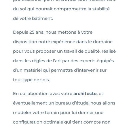
du sol qui pourrait compromettre la stabilité
de votre bâtiment.
Depuis 25 ans, nous mettons à votre
disposition notre expérience dans le domaine
pour vous proposer un travail de qualité, réalisé
dans les règles de l’art par des experts équipés
d’un matériel qui permettra d’intervenir sur
tout type de sols.
En collaboration avec votre
architecte,
et
éventuellement un bureau d’étude, nous allons
modeler votre terrain pour lui donner une
configuration optimale qui tient compte non