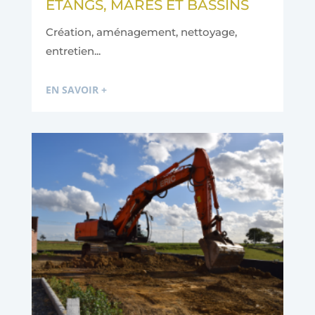
ÉTANGS, MARES ET BASSINS
Création, aménagement, nettoyage,
entretien...
EN SAVOIR +