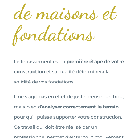
de maisons et
fondations
Le terrassement est la
première étape de votre
construction
et sa qualité déterminera la
solidité de vos fondations.
Il ne s’agit pas en effet de juste creuser un trou,
mais bien d’
analyser correctement le terrain
pour qu’il puisse supporter votre construction.
Ce travail qui doit être réalisé par un
professionnel permet d’éviter tout mouvement