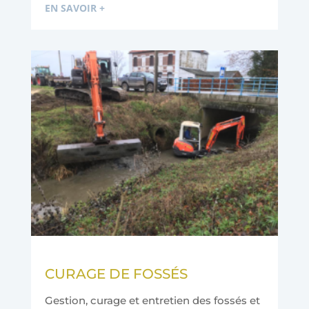
EN SAVOIR +
CURAGE DE FOSSÉS
Gestion, curage et entretien des fossés et