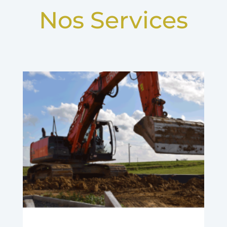
Nos Services