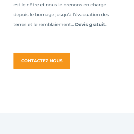
est le nôtre et nous le prenons en charge
depuis le bornage jusqu’à l’évacuation des
terres et le remblaiement…
Devis gratuit.
CONTACTEZ-NOUS