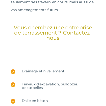
seulement des travaux en cours, mais aussi de
vos aménagements futurs.
Vous cherchez une entreprise
de terrassement ? Contactez-
nous
Drainage et nivellement
Travaux d'excavation, bulldozer,
tractopelles
Dalle en béton