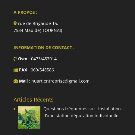
A PROPOS :
rue de Brigaude 15,
7534 Maulde( TOURNAI)
INFORMATION DE CONTACT :
Gsm
: 0473/457014
FAX
: 069/548586
Mail
: huart.entreprise@gmail.com
Articles Récents
Questions fréquentes sur l’installation
d’une station dépuration individuelle