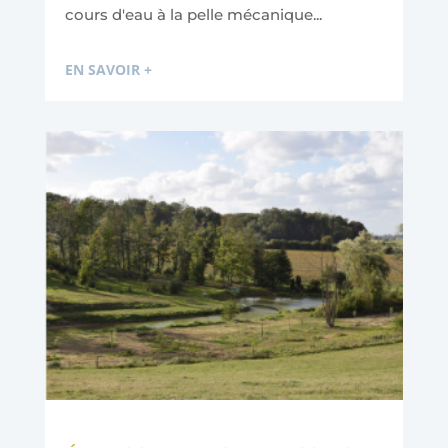
cours d'eau à la pelle mécanique...
EN SAVOIR +