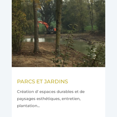
PARCS ET JARDINS
Création d' espaces durables et de
paysages esthétiques, entretien,
plantation...