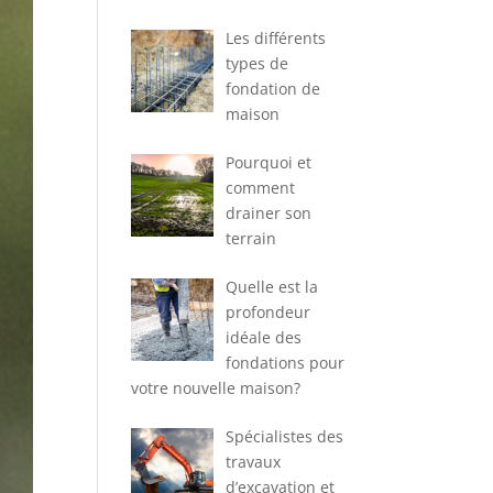
Les différents
types de
fondation de
maison
Pourquoi et
comment
drainer son
terrain
Quelle est la
profondeur
idéale des
fondations pour
votre nouvelle maison?
Spécialistes des
travaux
d’excavation et