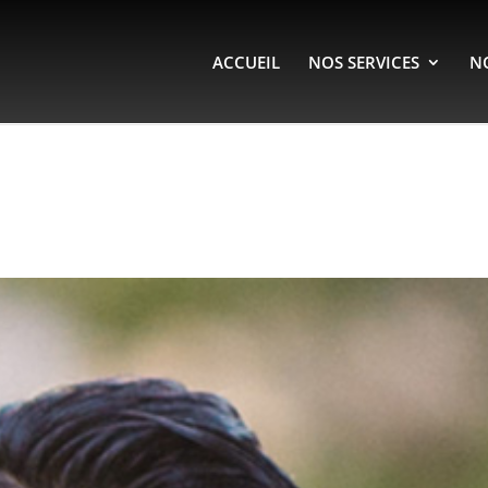
ACCUEIL
NOS SERVICES
N