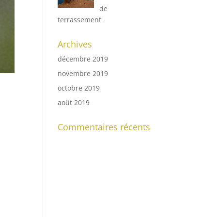
de
terrassement
Archives
décembre 2019
novembre 2019
octobre 2019
août 2019
Commentaires récents