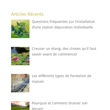
Articles Récents
Questions fréquentes sur l’installation
d’une station dépuration individuelle
Creuser un étang, des choses qu’il faut
savoir avant de commencer
Les différents types de fondation de
maison
Pourquoi et comment drainer son
terrain