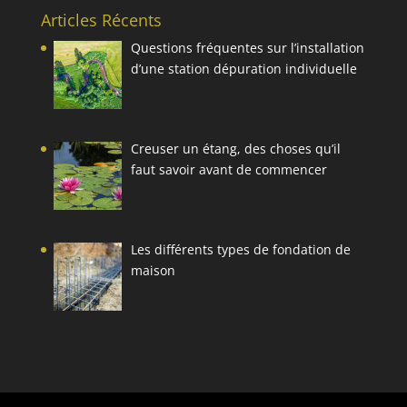
Articles Récents
Questions fréquentes sur l’installation
d’une station dépuration individuelle
Creuser un étang, des choses qu’il
faut savoir avant de commencer
Les différents types de fondation de
maison