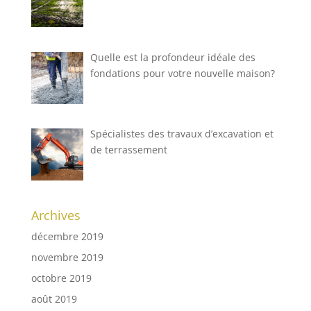
Quelle est la profondeur idéale des
fondations pour votre nouvelle maison?
Spécialistes des travaux d’excavation et
de terrassement
Archives
décembre 2019
novembre 2019
octobre 2019
août 2019