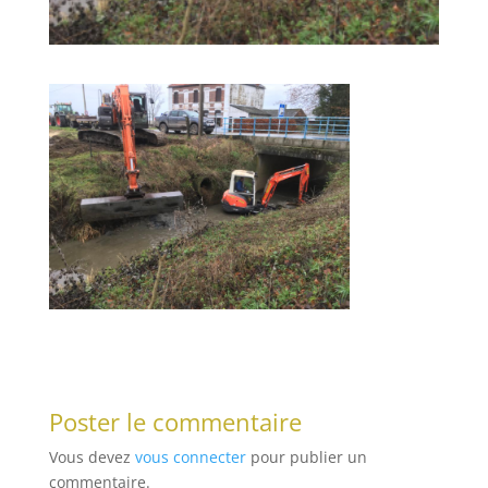
Poster le commentaire
Vous devez
vous connecter
pour publier un
commentaire.