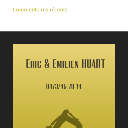
Commentaires récents