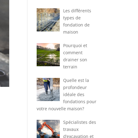
Les différents
types de
fondation de
maison
Pourquoi et
comment
drainer son
terrain
Quelle est la
profondeur
idéale des
fondations pour
votre nouvelle maison?
Spécialistes des
travaux
d’excavation et