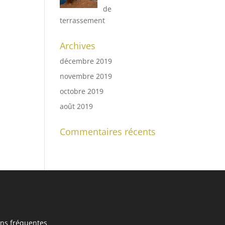
de
terrassement
Archives
décembre 2019
novembre 2019
octobre 2019
août 2019
Commentaires récents
ns fréquentes