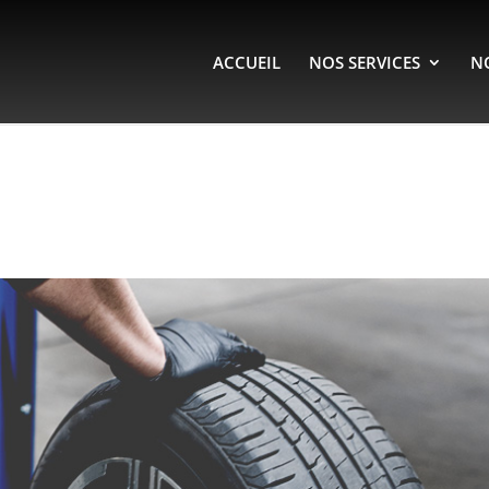
ACCUEIL
NOS SERVICES
N