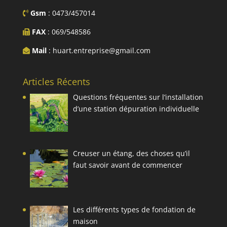
Gsm
: 0473/457014
FAX
: 069/548586
Mail
: huart.entreprise@gmail.com
Articles Récents
Questions fréquentes sur l’installation
d’une station dépuration individuelle
Creuser un étang, des choses qu’il
faut savoir avant de commencer
Les différents types de fondation de
maison