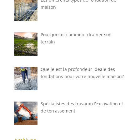
maison
Pourquoi et comment drainer son
terrain
Quelle est la profondeur idéale des
fondations pour votre nouvelle maison?
Spécialistes des travaux d’excavation et
de terrassement