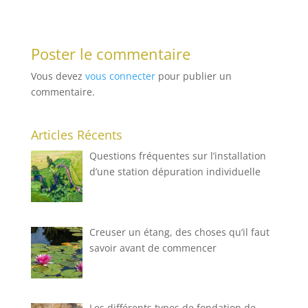
Poster le commentaire
Vous devez
vous connecter
pour publier un
commentaire.
Articles Récents
Questions fréquentes sur l’installation
d’une station dépuration individuelle
Creuser un étang, des choses qu’il faut
savoir avant de commencer
Les différents types de fondation de